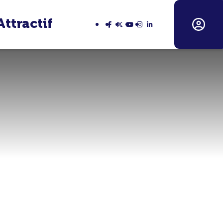
Attractif