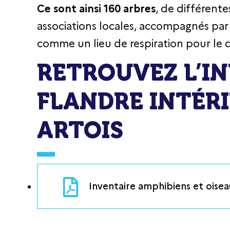
Ce sont ainsi 160 arbres
, de différente
associations locales, accompagnés par 
comme un lieu de respiration pour le qu
RETROUVEZ L’IN
FLANDRE INTÉRI
ARTOIS
Inventaire amphibiens et oisea