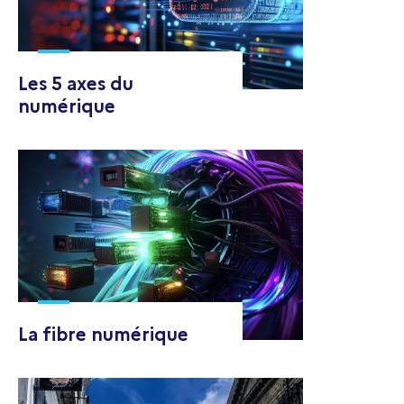
Les 5 axes du
numérique
La fibre numérique