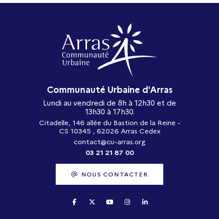
Communauté Urbaine d'Arras
Lundi au vendredi de 8h à 12h30 et de
13h30 à 17h30.
Citadelle, 146 allée du Bastion de la Reine -
CS 10345 , 62026 Arras Cedex
contact@cu-arras.org
03 21 21 87 00
NOUS CONTACTER