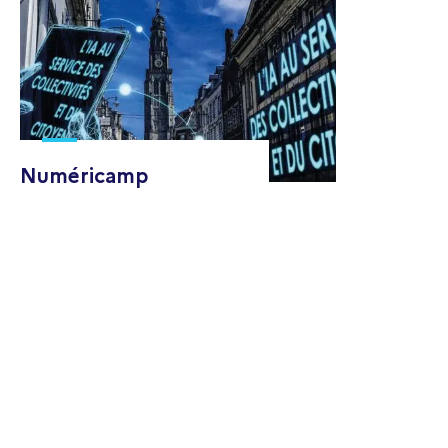
Numéricamp