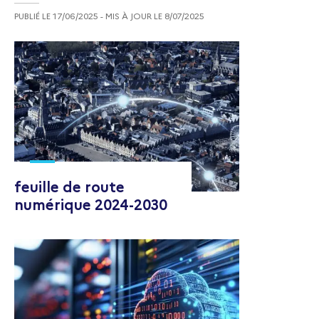
PUBLIÉ LE
17/06/2025
- MIS À JOUR LE
8/07/2025
feuille de route
numérique 2024-2030