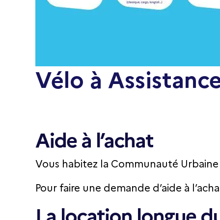
Vélo à Assistance
Aide à l’achat
Vous habitez la Communauté Urbaine d’
Pour faire une demande d’aide à l’ach
La location longue d