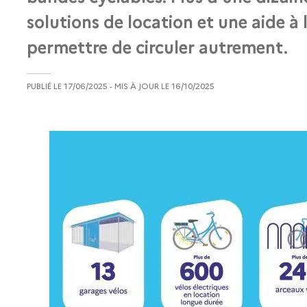
solutions de location et une aide à 
permettre de circuler autrement.
PUBLIÉ LE
17/06/2025
- MIS À JOUR LE
16/10/2025