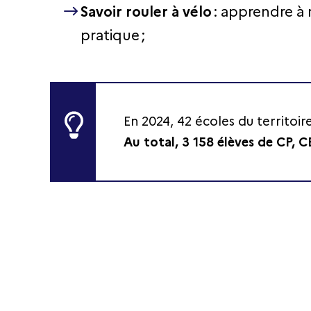
Savoir rouler à vélo
: apprendre à 
pratique ;
En 2024, 42 écoles du territoir
Au total, 3 158 élèves de CP, 