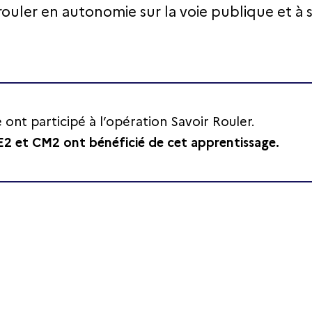
rouler en autonomie sur la voie publique et à 
e ont participé à l’opération Savoir Rouler.
CE2 et CM2 ont bénéficié de cet apprentissage.