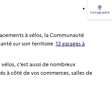
Cartographie
éplacements à vélos, la Communauté
anté sur son territoire
13 garages à
vélos, c’est aussi de nombreux
és à côté de vos commerces, salles de