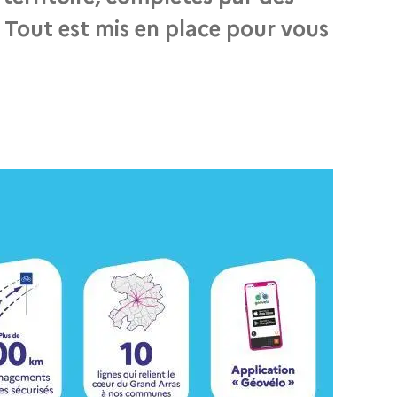
. Tout est mis en place pour vous