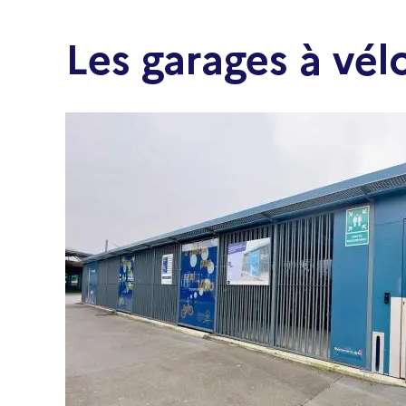
Les garages à vél