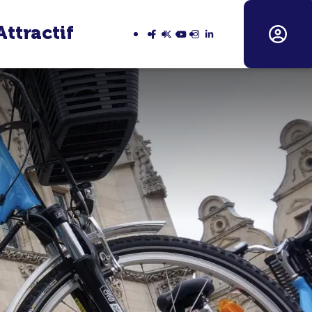
Attractif