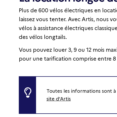
Plus de 600 vélos électriques en locat
laissez vous tenter. Avec Artis, nous v
vélos à assistance électriques classique
des vélos longtails.
Vous pouvez louer 3, 9 ou 12 mois max
pour une tarification comprise entre 8 
Toutes les informations sont à
site d’Artis