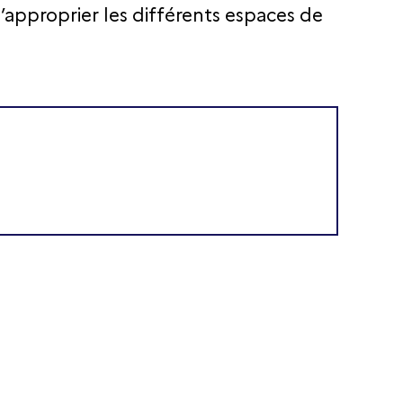
s’approprier les différents espaces de