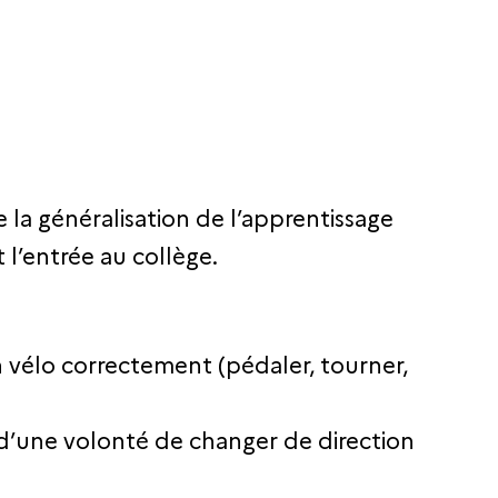
 la généralisation de l’apprentissage
 l’entrée au collège.
n vélo correctement (pédaler, tourner,
 d’une volonté de changer de direction