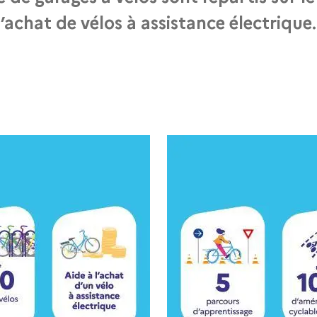
l’achat de vélos à assistance électrique