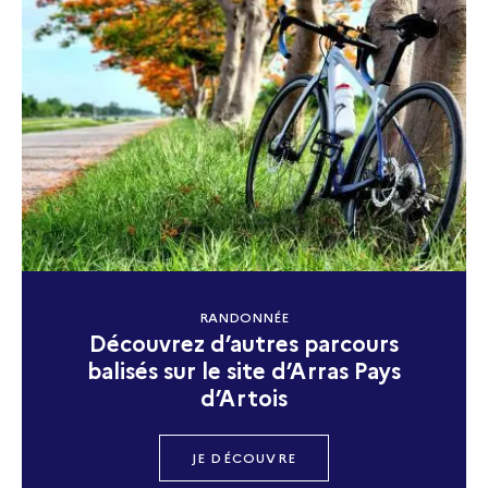
RANDONNÉE
Découvrez d’autres parcours
balisés sur le site d’Arras Pays
d’Artois
JE DÉCOUVRE