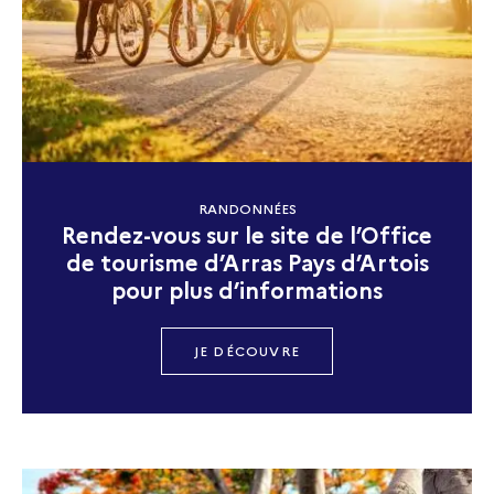
RANDONNÉES
Rendez-vous sur le site de l’Office
de tourisme d’Arras Pays d’Artois
pour plus d’informations
JE DÉCOUVRE