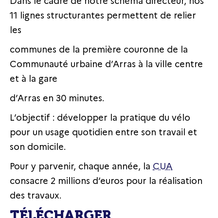
Dans le cadre de notre schéma directeur, nos
11 lignes structurantes permettent de relier
les
communes de la première couronne de la
Communauté urbaine d’Arras à la ville centre
et à la gare
d’Arras en 30 minutes.
L’objectif : développer la pratique du vélo
pour un usage quotidien entre son travail et
son domicile.
Pour y parvenir, chaque année, la
CUA
consacre 2 millions d’euros pour la réalisation
des travaux.
TÉLÉCHARGER