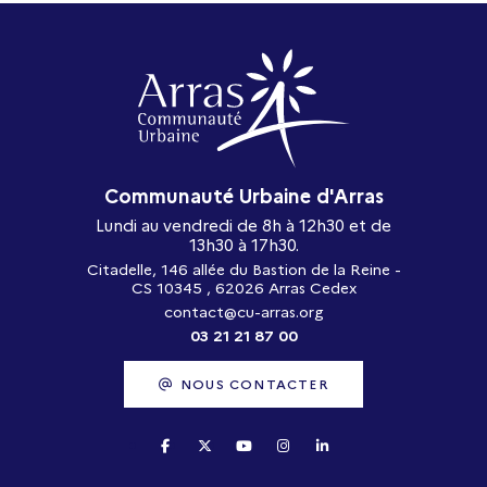
Communauté Urbaine d'Arras
Lundi au vendredi de 8h à 12h30 et de
13h30 à 17h30.
Citadelle, 146 allée du Bastion de la Reine -
CS 10345 , 62026 Arras Cedex
contact@cu-arras.org
03 21 21 87 00
NOUS CONTACTER