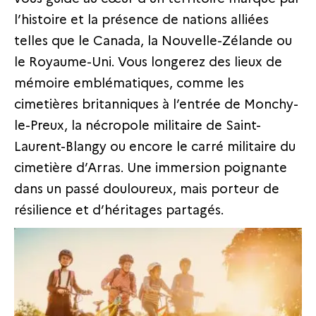
l’histoire et la présence de nations alliées
telles que le Canada, la Nouvelle-Zélande ou
le Royaume-Uni. Vous longerez des lieux de
mémoire emblématiques, comme les
cimetières britanniques à l’entrée de Monchy-
le-Preux, la nécropole militaire de Saint-
Laurent-Blangy ou encore le carré militaire du
cimetière d’Arras. Une immersion poignante
dans un passé douloureux, mais porteur de
résilience et d’héritages partagés.