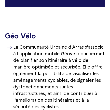
Géo Vélo
La Communauté Urbaine d'Arras s'associe
à l'application mobile Géovélo qui permet
de planifier son itinéraire à vélo de
manière optimisée et sécurisée. Elle offre
également la possibilité de visualiser les
aménagements cyclables, de signaler les
dysfonctionnements sur les
infrastructures, et ainsi de contribuer à
l'amélioration des itinéraires et à la
sécurité des cyclistes.