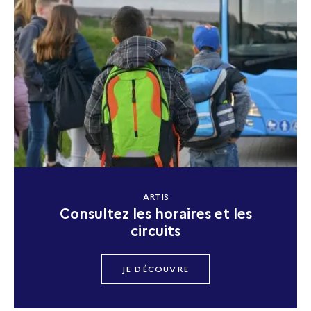
ARTIS
Consultez les horaires et les
circuits
JE DÉCOUVRE