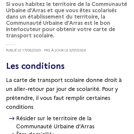
Si vous habitez le territoire de la Communauté
Urbaine d’Arras et que vous êtes scolarisés
dans un établissement du territoire, la
Communauté Urbaine d’Arras est le bon
interlocuteur pour obtenir votre carte de
transport scolaire.
PUBLIÉ LE
17/06/2025
- MIS À JOUR LE
3/07/2026
Les conditions
La carte de transport scolaire donne droit à
un aller-retour par jour de scolarité. Pour y
prétendre, il vous faut remplir certaines
conditions
Résider sur le territoire de la
Communauté Urbaine d’Arras