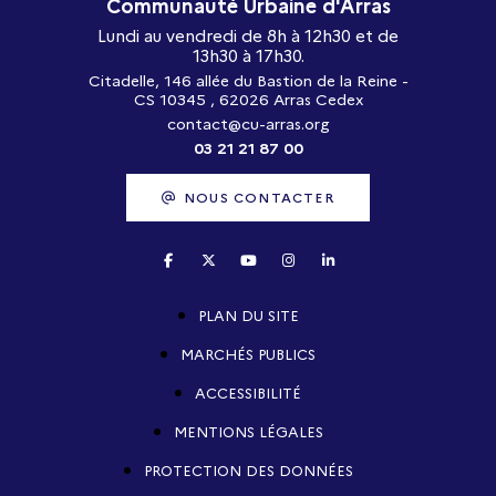
Communauté Urbaine d'Arras
Lundi au vendredi de 8h à 12h30 et de
13h30 à 17h30.
Citadelle, 146 allée du Bastion de la Reine -
CS 10345 , 62026 Arras Cedex
contact@cu-arras.org
03 21 21 87 00
NOUS CONTACTER
PLAN DU SITE
MARCHÉS PUBLICS
ACCESSIBILITÉ
MENTIONS LÉGALES
PROTECTION DES DONNÉES