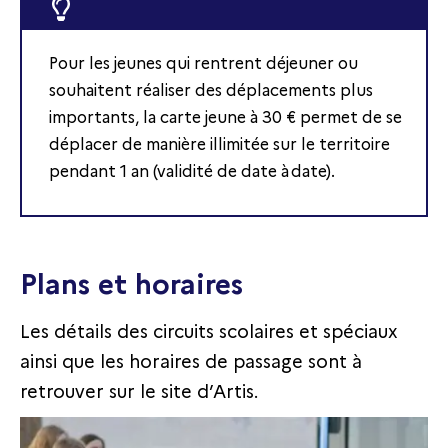
Pour les jeunes qui rentrent déjeuner ou
souhaitent réaliser des déplacements plus
importants, la carte jeune à 30 € permet de se
déplacer de manière illimitée sur le territoire
pendant 1 an (validité de date à date).
Plans et horaires
Les détails des circuits scolaires et spéciaux
ainsi que les horaires de passage sont à
retrouver sur le site d’Artis.