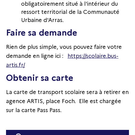
obligatoirement situé à l'intérieur du
ressort territorial de la Communauté
Urbaine d'Arras.
Faire sa demande
Rien de plus simple, vous pouvez faire votre
demande en ligne ici :
https://scolaire.bus-
artis.fr/
Obtenir sa carte
La carte de transport scolaire sera à retirer en
agence ARTIS, place Foch. Elle est chargée
sur la carte Pass Pass.