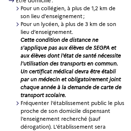
Être domicilié :
Pour un collégien, à plus de 1,2 km de
son lieu d’enseignement ;
Pour un lycéen, à plus de 3 km de son
lieu d’enseignement.
Cette condition de distance ne
s'applique pas aux élèves de SEGPA et
aux élèves dont l'état de santé nécessite
l'utilisation des transports en commun.
Un certificat médical devra être établi
par un médecin et obligatoirement joint
chaque année à la demande de carte de
transport scolaire.
Fréquenter l'établissement public le plus
proche de son domicile dispensant
l'enseignement recherché (sauf
dérogation). L'établissement sera