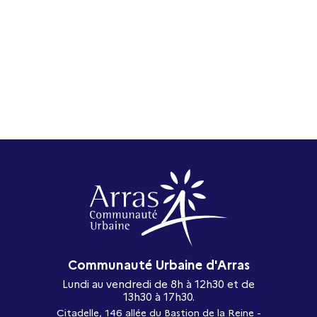
Communauté Urbaine d'Arras
Lundi au vendredi de 8h à 12h30 et de
13h30 à 17h30.
Citadelle, 146 allée du Bastion de la Reine -