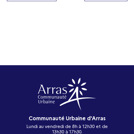
Communauté Urbaine d'Arras
Lundi au vendredi de 8h à 12h30 et de
13h30 à 17h30.