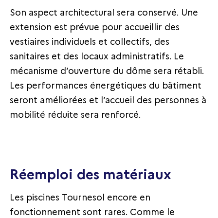
Son aspect architectural sera conservé. Une
extension est prévue pour accueillir des
vestiaires individuels et collectifs, des
sanitaires et des locaux administratifs. Le
mécanisme d’ouverture du dôme sera rétabli.
Les performances énergétiques du bâtiment
seront améliorées et l’accueil des personnes à
mobilité réduite sera renforcé.
Réemploi des matériaux
Les piscines Tournesol encore en
fonctionnement sont rares. Comme le