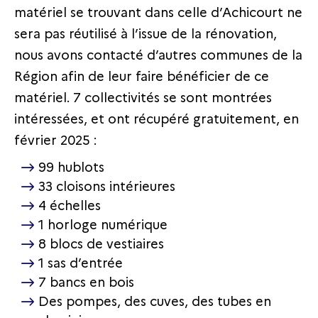
matériel se trouvant dans celle d’Achicourt ne
sera pas réutilisé à l’issue de la rénovation,
nous avons contacté d’autres communes de la
Région afin de leur faire bénéficier de ce
matériel. 7 collectivités se sont montrées
intéressées, et ont récupéré gratuitement, en
février 2025 :
99 hublots
33 cloisons intérieures
4 échelles
1 horloge numérique
8 blocs de vestiaires
1 sas d’entrée
7 bancs en bois
Des pompes, des cuves, des tubes en