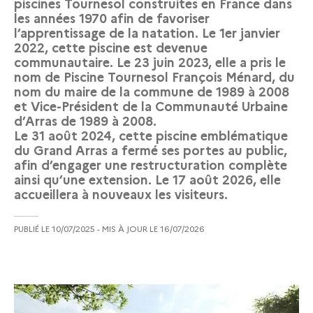
piscines Tournesol construites en France dans
les années 1970 afin de favoriser
l’apprentissage de la natation. Le 1er janvier
2022, cette piscine est devenue
communautaire. Le 23 juin 2023, elle a pris le
nom de Piscine Tournesol François Ménard, du
nom du maire de la commune de 1989 à 2008
et Vice-Président de la Communauté Urbaine
d’Arras de 1989 à 2008.
Le 31 août 2024, cette piscine emblématique
du Grand Arras a fermé ses portes au public,
afin d’engager une restructuration complète
ainsi qu’une extension. Le 17 août 2026, elle
accueillera à nouveaux les visiteurs.
PUBLIÉ LE
10/07/2025
- MIS À JOUR LE
16/07/2026