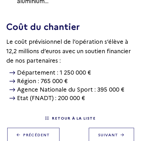
aluminium…
Coût du chantier
Le coût prévisionnel de l’opération s’élève à
12,2 millions d’euros avec un soutien financier
de nos partenaires :
Département : 1 250 000 €
Région : 765 000 €
Agence Nationale du Sport : 395 000 €
Etat (FNADT) : 200 000 €
RETOUR À LA LISTE
PRÉCÉDENT
SUIVANT