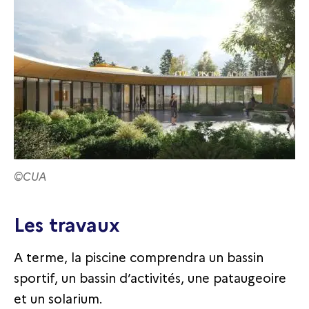
©CUA
Les travaux
A terme, la piscine comprendra un bassin
sportif, un bassin d’activités, une pataugeoire
et un solarium.