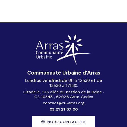
Communauté Urbaine d'Arras
Lundi au vendredi de 8h à 12h30 et de
13h30 à 17h30.
Citadelle, 146 allée du Bastion de la Reine -
CS 10345 , 62026 Arras Cedex
contact@cu-arras.org
03 21 21 87 00
NOUS CONTACTER