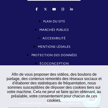
PLAN DU SITE
MARCHÉS PUBLICS
ACCESSIBILITÉ
MENTIONS LÉGALES
PROTECTION DES DONNÉES
ÉCOCONCEPTION
GESTION DES COOKIES
Afin de vous proposer des vidéos, des boutons de
partage, des contenus remontés des réseaux sociaux et
d'élaborer des statistiques de fréquentation, nous
sommes susceptibles de déposer des cookies tiers sur
votre machine. Cela ne peut se faire qu'en obtenant, au
préalable, votre consentement pour chacun de ces
Avez-vous une question ?
cookies.
Conformité RGAA
Partiellement conforme