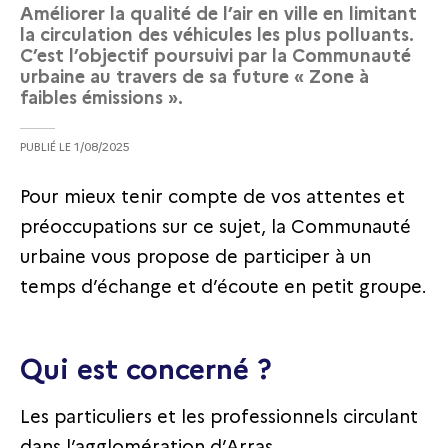
Améliorer la qualité de l’air en ville en limitant
la circulation des véhicules les plus polluants.
C’est l’objectif poursuivi par la Communauté
urbaine au travers de sa future « Zone à
faibles émissions ».
PUBLIÉ LE
1/08/2025
Pour mieux tenir compte de vos attentes et
préoccupations sur ce sujet, la Communauté
urbaine vous propose de participer à un
temps d’échange et d’écoute en petit groupe.
Qui est concerné ?
Les particuliers et les professionnels circulant
dans l’agglomération d’Arras.