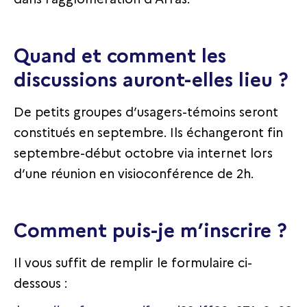
Quand et comment les
discussions auront-elles lieu ?
De petits groupes d’usagers-témoins seront
constitués en septembre. Ils échangeront fin
septembre-début octobre via internet lors
d’une réunion en visioconférence de 2h.
Comment puis-je m’inscrire ?
Il vous suffit de remplir le formulaire ci-
dessous :