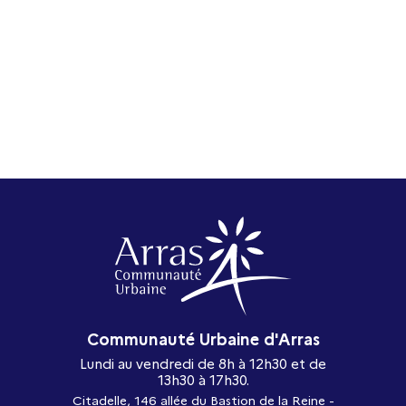
Communauté Urbaine d'Arras
Lundi au vendredi de 8h à 12h30 et de
13h30 à 17h30.
Citadelle, 146 allée du Bastion de la Reine -