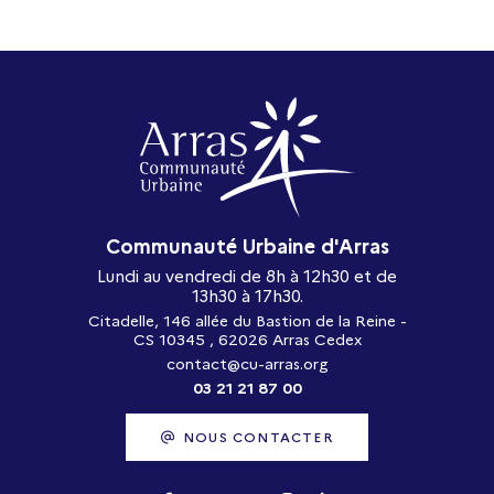
Communauté Urbaine d'Arras
Lundi au vendredi de 8h à 12h30 et de
13h30 à 17h30.
Citadelle, 146 allée du Bastion de la Reine -
CS 10345 , 62026 Arras Cedex
contact@cu-arras.org
03 21 21 87 00
NOUS CONTACTER