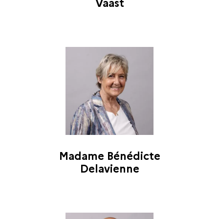
Vaast
Madame Bénédicte
Delavienne