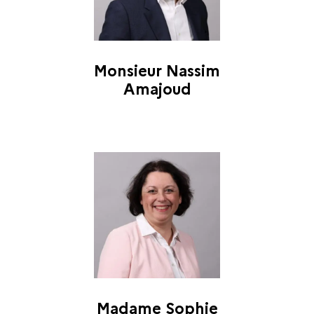
Monsieur Nassim
Amajoud
Madame Sophie