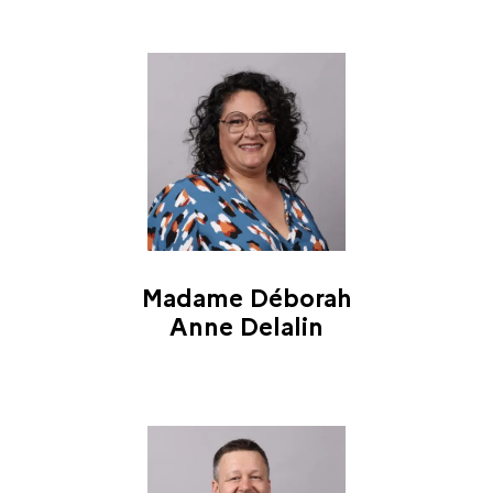
Madame Déborah
Anne Delalin