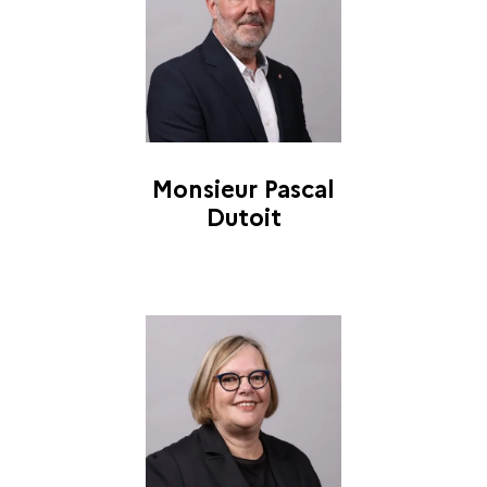
Monsieur Pascal
Dutoit