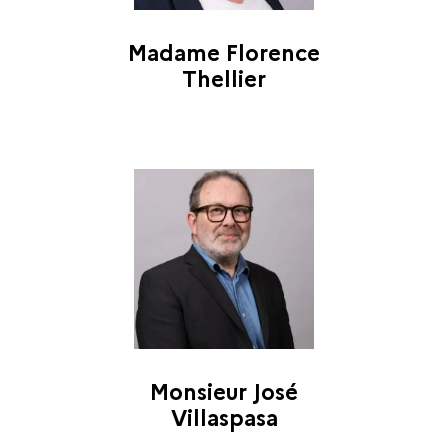
Madame Florence
Thellier
Monsieur José
Villaspasa