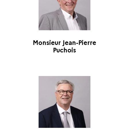
Monsieur Jean-Pierre
Puchois