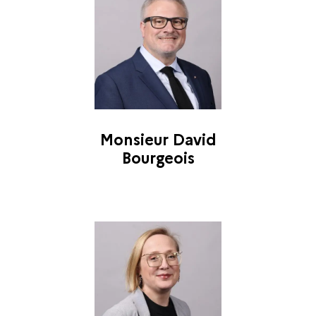
Monsieur David
Bourgeois