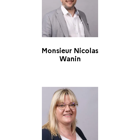
Monsieur Nicolas
Wanin