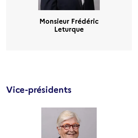
Monsieur Frédéric
Leturque
Vice-présidents