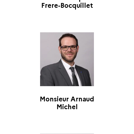
Frere-Bocquillet
Monsieur Arnaud
Michel