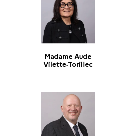
Madame Aude
Vilette-Torillec