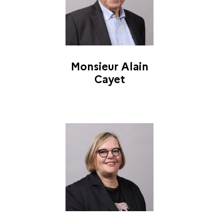
Monsieur Alain
Cayet