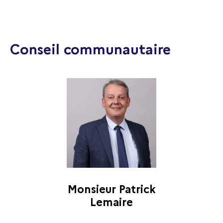
Conseil communautaire
Monsieur Patrick
Lemaire