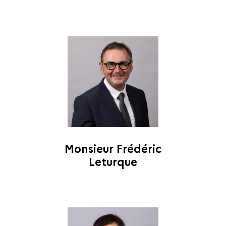
Monsieur Frédéric
Leturque