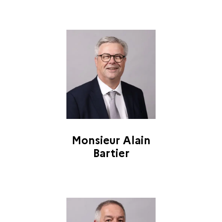
Monsieur Alain
Bartier