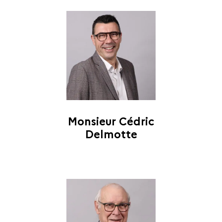
Monsieur Cédric
Delmotte