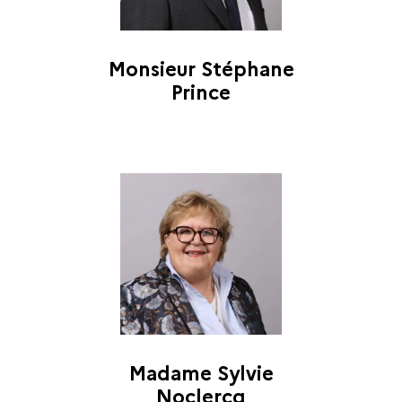
Monsieur Stéphane
Prince
Madame Sylvie
Noclercq