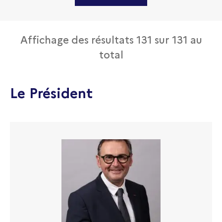
Affichage des résultats
131
sur
131
au
total
Le Président