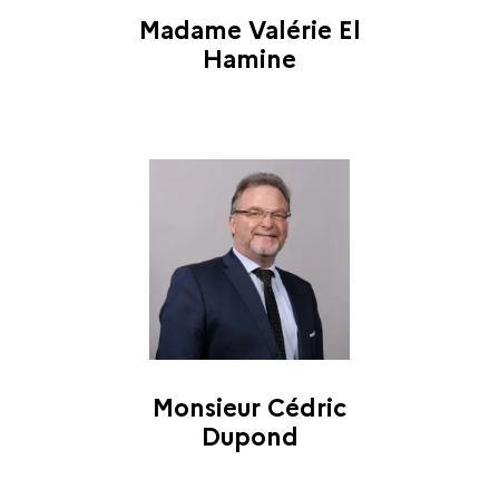
Madame Valérie El
Hamine
Monsieur Cédric
Dupond