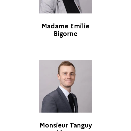
Madame Emilie
Bigorne
Monsieur Tanguy