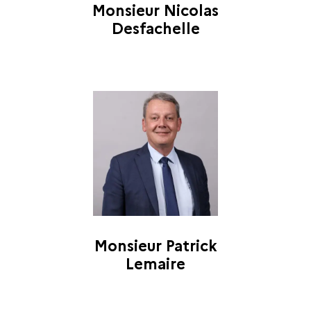
Monsieur Nicolas
Desfachelle
Monsieur Patrick
Lemaire