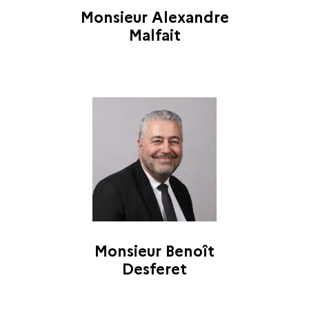
Monsieur Alexandre
Malfait
Monsieur Benoît
Desferet