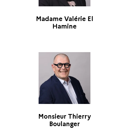
Madame Valérie El
Hamine
Monsieur Thierry
Boulanger