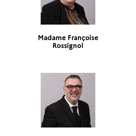
Madame Françoise
Rossignol