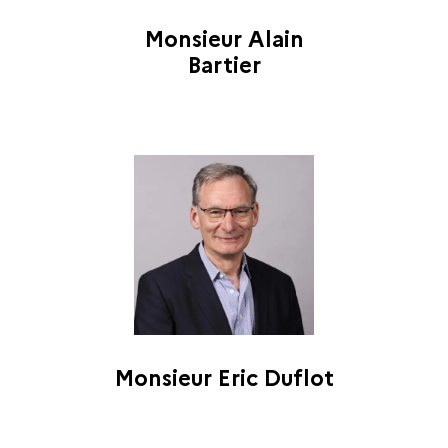
Monsieur Alain
Bartier
Monsieur Eric Duflot