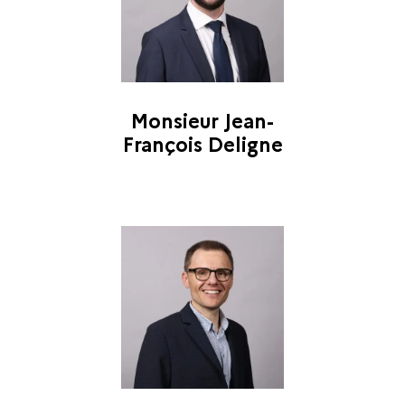
Monsieur Jean-
François Deligne