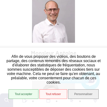
Monsieur Antoine
Afin de vous proposer des vidéos, des boutons de
Détourné
partage, des contenus remontés des réseaux sociaux et
d'élaborer des statistiques de fréquentation, nous
sommes susceptibles de déposer des cookies tiers sur
votre machine. Cela ne peut se faire qu'en obtenant, au
préalable, votre consentement pour chacun de ces
Avez-vous une question ?
cookies.
Tout accepter
Tout refuser
Personnaliser