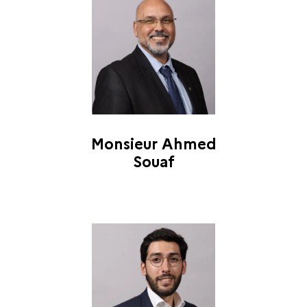
Monsieur Ahmed
Souaf