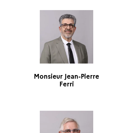
Monsieur Jean-Pierre
Ferri