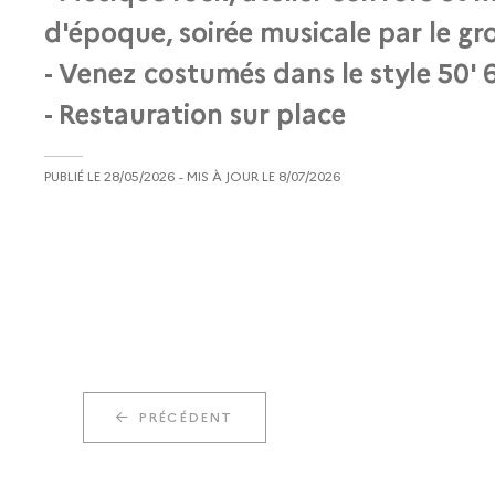
d'époque, soirée musicale par le
- Venez costumés dans le style 50' 
- Restauration sur place
PUBLIÉ LE
28/05/2026
- MIS À JOUR LE
8/07/2026
PRÉCÉDENT