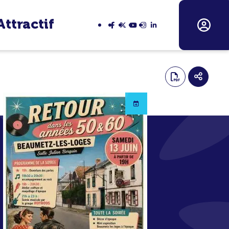
Attractif