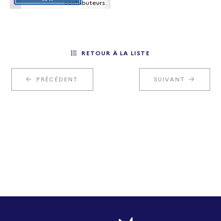
contributeurs.
RETOUR À LA LISTE
PRÉCÉDENT
SUIVANT