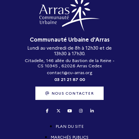
Communauté Urbaine d'Arras
Lundi au vendredi de 8h à 12h30 et de
13h30 à 17h30.
Citadelle, 146 allée du Bastion de la Reine -
CS 10345 , 62026 Arras Cedex
contact@cu-arras.org
03 21 21 87 00
NOUS CONTACTER
PLAN DU SITE
MARCHÉS PUBLICS